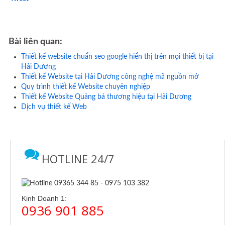
Bài liên quan:
Thiết kế website chuẩn seo google hiển thị trên mọi thiết bị tại
Hải Dương
Thiết kế Website tại Hải Dương công nghệ mã nguồn mở
Quy trình thiết kế Website chuyên nghiệp
Thiết kế Website Quảng bá thương hiệu tại Hải Dương
Dịch vụ thiết kế Web
HOTLINE 24/7
Kinh Doanh 1:
0936 901 885