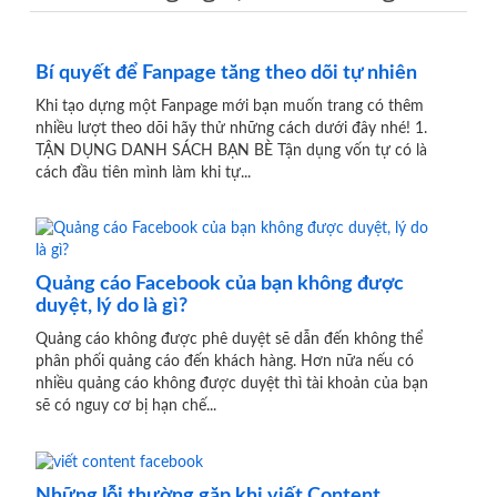
Bí quyết để Fanpage tăng theo dõi tự nhiên
Khi tạo dựng một Fanpage mới bạn muốn trang có thêm
nhiều lượt theo dõi hãy thử những cách dưới đây nhé! 1.
TẬN DỤNG DANH SÁCH BẠN BÈ Tận dụng vốn tự có là
cách đầu tiên mình làm khi tự...
Quảng cáo Facebook của bạn không được
duyệt, lý do là gì?
Quảng cáo không được phê duyệt sẽ dẫn đến không thể
phân phối quảng cáo đến khách hàng. Hơn nữa nếu có
nhiều quảng cáo không được duyệt thì tài khoản của bạn
sẽ có nguy cơ bị hạn chế...
Những lỗi thường gặp khi viết Content