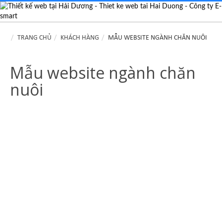
TRANG CHỦ
KHÁCH HÀNG
MẪU WEBSITE NGÀNH CHĂN NUÔI
Mẫu website ngành chăn
nuôi