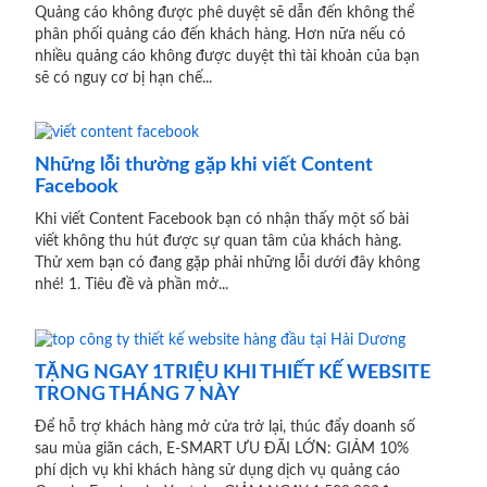
Quảng cáo không được phê duyệt sẽ dẫn đến không thể
phân phối quảng cáo đến khách hàng. Hơn nữa nếu có
nhiều quảng cáo không được duyệt thì tài khoản của bạn
sẽ có nguy cơ bị hạn chế...
Những lỗi thường gặp khi viết Content
Facebook
Khi viết Content Facebook bạn có nhận thấy một số bài
viết không thu hút được sự quan tâm của khách hàng.
Thử xem bạn có đang gặp phải những lỗi dưới đây không
nhé! 1. Tiêu đề và phần mở...
TẶNG NGAY 1TRIỆU KHI THIẾT KẾ WEBSITE
TRONG THÁNG 7 NÀY
Để hỗ trợ khách hàng mở cửa trở lại, thúc đẩy doanh số
sau mùa giãn cách, E-SMART ƯU ĐÃI LỚN: GIẢM 10%
phí dịch vụ khi khách hàng sử dụng dịch vụ quảng cáo