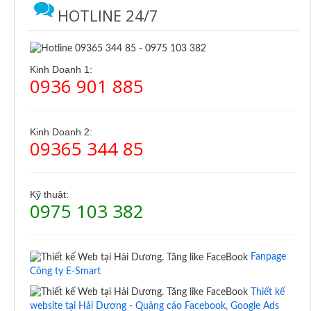
HOTLINE 24/7
Kinh Doanh 1:
0936 901 885
Kinh Doanh 2:
09365 344 85
Kỹ thuật:
0975 103 382
Fanpage
Công ty E-Smart
Thiết kế
website tại Hải Dương - Quảng cáo Facebook, Google Ads