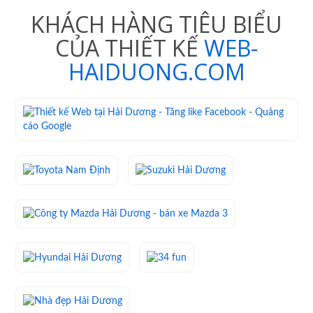
KHÁCH HÀNG TIÊU BIỂU
CỦA THIẾT KẾ
WEB-
HAIDUONG.COM