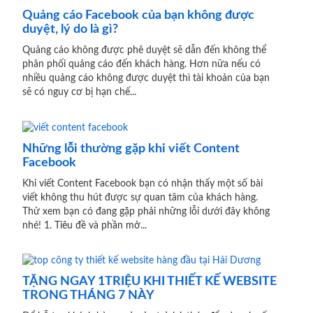
Quảng cáo Facebook của bạn không được
duyệt, lý do là gì?
Quảng cáo không được phê duyệt sẽ dẫn đến không thể
phân phối quảng cáo đến khách hàng. Hơn nữa nếu có
nhiều quảng cáo không được duyệt thì tài khoản của bạn
sẽ có nguy cơ bị hạn chế...
Những lỗi thường gặp khi viết Content
Facebook
Khi viết Content Facebook bạn có nhận thấy một số bài
viết không thu hút được sự quan tâm của khách hàng.
Thử xem bạn có đang gặp phải những lỗi dưới đây không
nhé! 1. Tiêu đề và phần mở...
TẶNG NGAY 1TRIỆU KHI THIẾT KẾ WEBSITE
TRONG THÁNG 7 NÀY