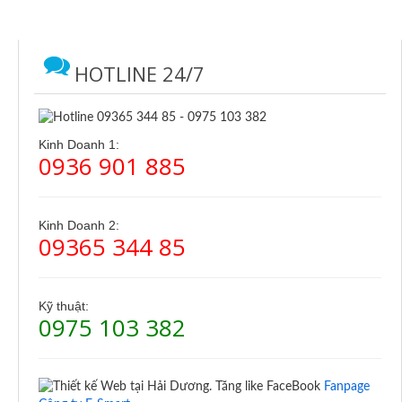
HOTLINE 24/7
Kinh Doanh 1:
0936 901 885
Kinh Doanh 2:
09365 344 85
Kỹ thuật:
0975 103 382
Fanpage