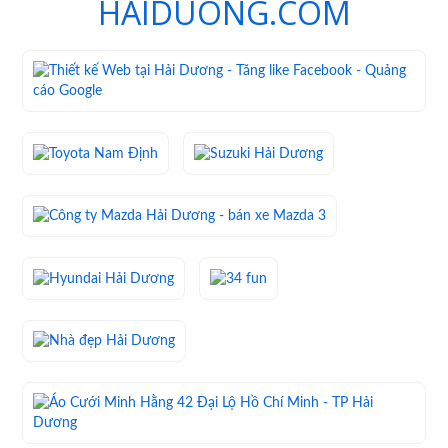
HAIDUONG.COM