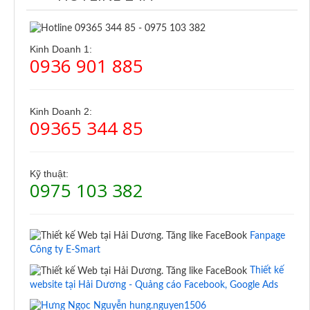
Kinh Doanh 1:
0936 901 885
Kinh Doanh 2:
09365 344 85
Kỹ thuật:
0975 103 382
Fanpage
Công ty E-Smart
Thiết kế
website tại Hải Dương - Quảng cáo Facebook, Google Ads
hung.nguyen1506