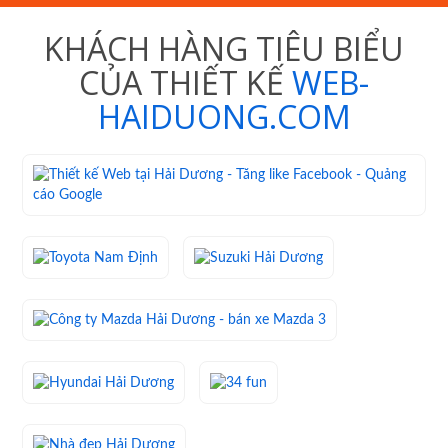
KHÁCH HÀNG TIÊU BIỂU
CỦA THIẾT KẾ
WEB-
HAIDUONG.COM