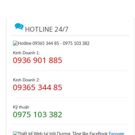
HOTLINE 24/7
Kinh Doanh 1:
0936 901 885
Kinh Doanh 2:
09365 344 85
Kỹ thuật:
0975 103 382
Fanpage