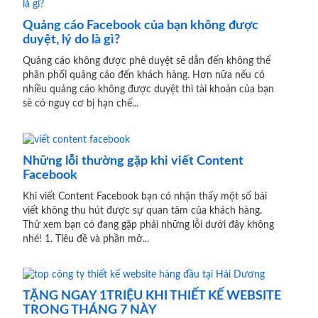
Quảng cáo Facebook của bạn không được
duyệt, lý do là gì?
Quảng cáo không được phê duyệt sẽ dẫn đến không thể
phân phối quảng cáo đến khách hàng. Hơn nữa nếu có
nhiều quảng cáo không được duyệt thì tài khoản của bạn
sẽ có nguy cơ bị hạn chế...
Những lỗi thường gặp khi viết Content
Facebook
Khi viết Content Facebook bạn có nhận thấy một số bài
viết không thu hút được sự quan tâm của khách hàng.
Thử xem bạn có đang gặp phải những lỗi dưới đây không
nhé! 1. Tiêu đề và phần mở...
TẶNG NGAY 1TRIỆU KHI THIẾT KẾ WEBSITE
TRONG THÁNG 7 NÀY