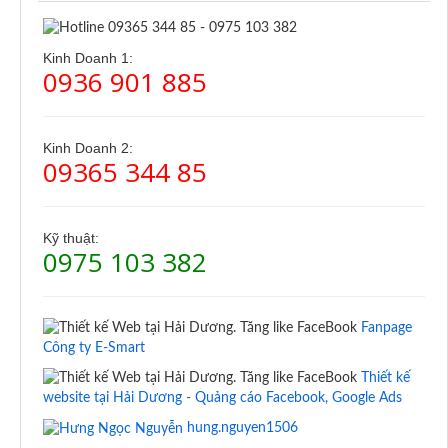
Kinh Doanh 1:
0936 901 885
Kinh Doanh 2:
09365 344 85
Kỹ thuật:
0975 103 382
Fanpage
Công ty E-Smart
Thiết kế
website tại Hải Dương - Quảng cáo Facebook, Google Ads
hung.nguyen1506