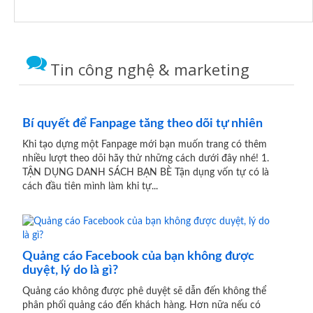
Tin công nghệ & marketing
Bí quyết để Fanpage tăng theo dõi tự nhiên
Khi tạo dựng một Fanpage mới bạn muốn trang có thêm
nhiều lượt theo dõi hãy thử những cách dưới đây nhé! 1.
TẬN DỤNG DANH SÁCH BẠN BÈ Tận dụng vốn tự có là
cách đầu tiên mình làm khi tự...
Quảng cáo Facebook của bạn không được
duyệt, lý do là gì?
Quảng cáo không được phê duyệt sẽ dẫn đến không thể
phân phối quảng cáo đến khách hàng. Hơn nữa nếu có