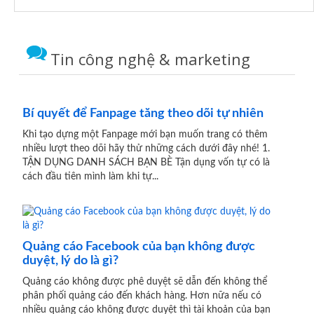
Tin công nghệ & marketing
Bí quyết để Fanpage tăng theo dõi tự nhiên
Khi tạo dựng một Fanpage mới bạn muốn trang có thêm
nhiều lượt theo dõi hãy thử những cách dưới đây nhé! 1.
TẬN DỤNG DANH SÁCH BẠN BÈ Tận dụng vốn tự có là
cách đầu tiên mình làm khi tự...
Quảng cáo Facebook của bạn không được
duyệt, lý do là gì?
Quảng cáo không được phê duyệt sẽ dẫn đến không thể
phân phối quảng cáo đến khách hàng. Hơn nữa nếu có
nhiều quảng cáo không được duyệt thì tài khoản của bạn