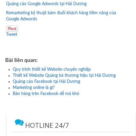
Quảng cáo Google Adwords tại Hải Dương
Remarketing kỹ thuật bám đuổi khách hàng tiềm năng của
Google Adwords
Tweet
Bài liên quan:
Quy trình thiết kế Website chuyên nghiệp
Thiết kế Website Quảng bá thương hiệu tại Hải Dương
Quảng cáo Facebook tại Hải Dương
Marketing online là gì?
Bán hàng trên Facebook dễ mà khó
HOTLINE 24/7