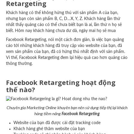
Retargeting
Khách hàng có thể không hứng thú với sản phẩm A của bạn,
nhưng bạn còn sản phẩm B, C, D…X, Y, Z. Khách hàng lần thứ
nhất thấy quảng cáo có thể chưa biết bạn là ai, lần thứ n họ sẽ
biết. Hôm nay khách hàng chưa dư dả, ngày mai họ sẽ mua
Facebook Retargeting, nói một cách đơn giản, là việc bạn quảng
cáo tới những khách hàng đã truy cập vào website của bạn, đã
xem sản phẩm của bạn, đã có hứng thú nhất định với sản phẩm.
Vì thế, Facebook Retargeting đem lại hiệu quả cao hơn quảng cáo
thông thường.
Facebook Retargeting hoạt động
thế nào?
Chuyên gia Marketing Online khuyên bạn nên sử dụng tiếp thị lại khách
hàng tiềm năng
Facebook Retargeting
Website của bạn đã được cài đặt tracking code
Khách hàng ghé thăm website của bạn