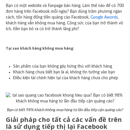
Bạn có một website và Fanpage bán hàng. Làm thế nào để có 700
đơn hàng trên Facebook mỗi ngày? Bạn dùng trăm phương ngàn
cách, tốn hàng đống tiền quảng cáo Facebook,
Google Awords
,
khách hàng vẫn không mua hàng. Công sức của bạn trở thành vô
ích, tiền bạn bỏ ra có trở thành lãng phí?
Tại sao khách hàng không mua hàng:
Sản phẩm của bạn không gây hứng thú với khách hàng
Khách hàng chưa biết bạn là ai, không tin tưởng vào bạn
Điều kiện tài chính hiện tại của khách hàng chưa cho phép
Bạn có biết 98% khách không mua hàng từ lần đầu tiếp cận quảng cáo?
Giải pháp cho tất cả các vấn đề trên
là sử dụng tiếp thị lại Facebook