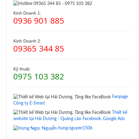
Kinh Doanh 1:
0936 901 885
Kinh Doanh 2:
09365 344 85
Kỹ thuật:
0975 103 382
Fanpage
Công ty E-Smart
Thiết kế
website tại Hải Dương - Quảng cáo Facebook, Google Ads
hung.nguyen1506