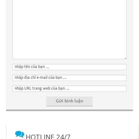
HOTLINE 24/7