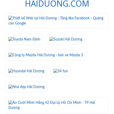
HAIDUONG.COM