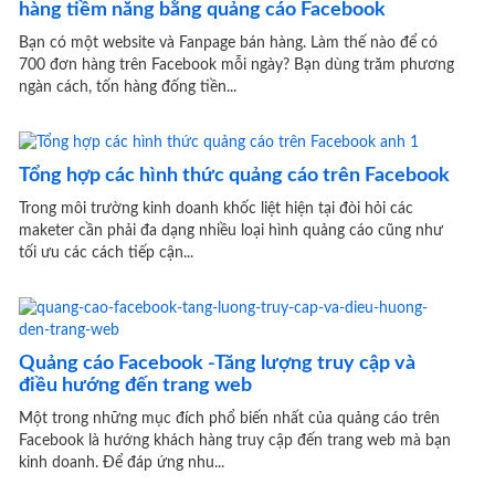
hàng tiềm năng bằng quảng cáo Facebook
Bạn có một website và Fanpage bán hàng. Làm thế nào để có
700 đơn hàng trên Facebook mỗi ngày? Bạn dùng trăm phương
ngàn cách, tốn hàng đống tiền...
Tổng hợp các hình thức quảng cáo trên Facebook
Trong môi trường kinh doanh khốc liệt hiện tại đòi hỏi các
maketer cần phải đa dạng nhiều loại hình quảng cáo cũng như
tối ưu các cách tiếp cận...
Quảng cáo Facebook -Tăng lượng truy cập và
điều hướng đến trang web
Một trong những mục đích phổ biến nhất của quảng cáo trên
Facebook là hướng khách hàng truy cập đến trang web mà bạn
kinh doanh. Để đáp ứng nhu...