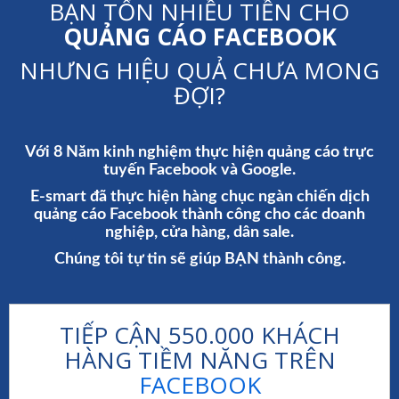
BẠN TỐN NHIỀU TIỀN CHO
QUẢNG CÁO FACEBOOK
NHƯNG HIỆU QUẢ CHƯA MONG
ĐỢI?
Với 8 Năm kinh nghiệm thực hiện quảng cáo trực
tuyến Facebook và Google.
E-smart đã thực hiện hàng chục ngàn chiến dịch
quảng cáo Facebook thành công cho các doanh
nghiệp, cửa hàng, dân sale.
Chúng tôi tự tin sẽ giúp BẠN thành công.
TIẾP CẬN 550.000 KHÁCH
HÀNG TIỀM NĂNG TRÊN
FACEBOOK