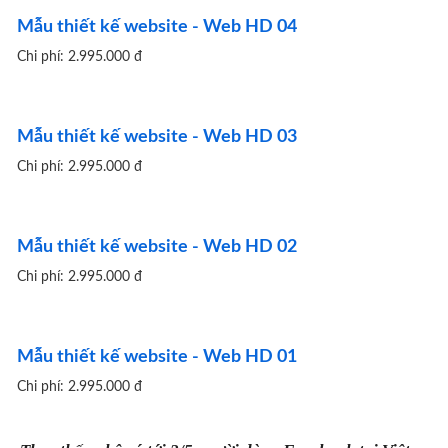
Mẫu thiết kế website - Web HD 04
Chi phí: 2.995.000 đ
Mẫu thiết kế website - Web HD 03
Chi phí: 2.995.000 đ
Mẫu thiết kế website - Web HD 02
Chi phí: 2.995.000 đ
Mẫu thiết kế website - Web HD 01
Chi phí: 2.995.000 đ