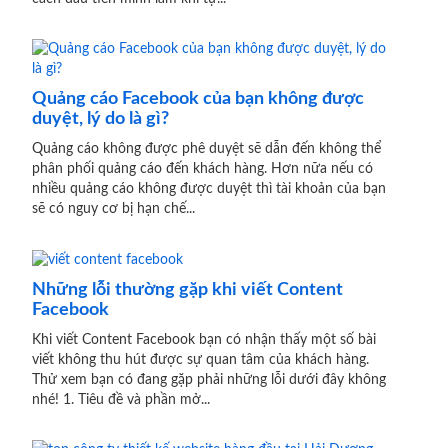
Quảng cáo Facebook của bạn không được
duyệt, lý do là gì?
Quảng cáo không được phê duyệt sẽ dẫn đến không thể
phân phối quảng cáo đến khách hàng. Hơn nữa nếu có
nhiều quảng cáo không được duyệt thì tài khoản của bạn
sẽ có nguy cơ bị hạn chế...
Những lỗi thường gặp khi viết Content
Facebook
Khi viết Content Facebook bạn có nhận thấy một số bài
viết không thu hút được sự quan tâm của khách hàng.
Thử xem bạn có đang gặp phải những lỗi dưới đây không
nhé! 1. Tiêu đề và phần mở...