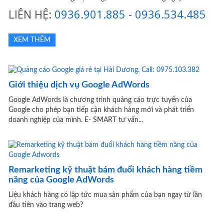
LIÊN HỆ:
0936.901.885
-
0936.534.485
XEM THÊM
Giới thiệu dịch vụ Google AdWords
Google AdWords là chương trình quảng cáo trực tuyến của
Google cho phép bạn tiếp cận khách hàng mới và phát triển
doanh nghiệp của mình. E- SMART tư vấn...
Remarketing kỹ thuật bám đuổi khách hàng tiềm
năng của Google AdWords
Liệu khách hàng có lập tức mua sản phẩm của bạn ngay từ lần
đầu tiên vào trang web?