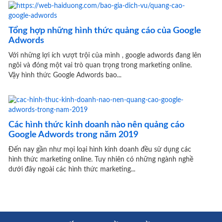
Tổng hợp những hình thức quảng cáo của Google
Adwords
Với những lợi ích vượt trội của mình , google adwords đang lên
ngôi và đóng một vai trò quan trọng trong marketing online.
Vậy hình thức Google Adwords bao...
Các hình thức kinh doanh nào nên quảng cáo
Google Adwords trong năm 2019
Đến nay gần như mọi loại hình kinh doanh đều sử dụng các
hình thức marketing online. Tuy nhiên có những ngành nghề
dưới đây ngoài các hình thức marketing...