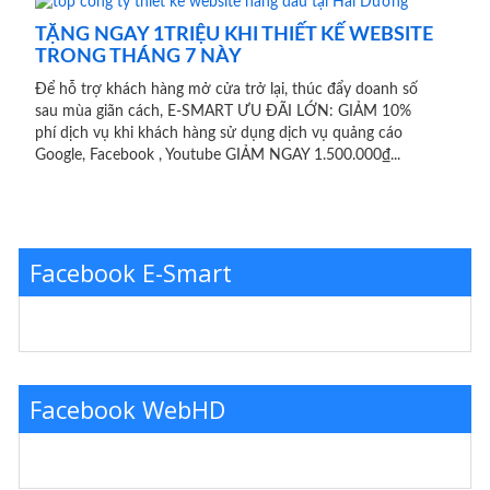
TẶNG NGAY 1TRIỆU KHI THIẾT KẾ WEBSITE
TRONG THÁNG 7 NÀY
Để hỗ trợ khách hàng mở cửa trở lại, thúc đẩy doanh số
sau mùa giãn cách, E-SMART ƯU ĐÃI LỚN: GIẢM 10%
phí dịch vụ khi khách hàng sử dụng dịch vụ quảng cáo
Google, Facebook , Youtube GIẢM NGAY 1.500.000₫...
Facebook E-Smart
Facebook WebHD