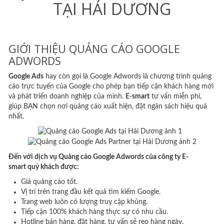
TẠI HẢI DƯƠNG
GIỚI THIỆU QUẢNG CÁO GOOGLE
ADWORDS
Google Ads
hay còn gọi là Google Adwords là chương trình quảng
cáo trực tuyến của Google cho phép bạn tiếp cận khách hàng mới
và phát triển doanh nghiệp của mình.
E-smart
tư vấn miễn phí,
giúp BẠN chọn nơi quảng cáo xuất hiện, đặt ngân sách hiệu quả
nhất.
Đến với dịch vụ Quảng cáo Google Adwords của công ty E-
smart quý khách được:
Giá quảng cáo tốt.
Vị trí trên trang đầu kết quả tìm kiếm Google.
Trang web luôn có lượng truy cập khủng.
Tiếp cận 100% khách hàng thực sự có nhu cầu.
Hotline bán hàng, đặt hàng, tư vấn sẽ reo hàng ngày.