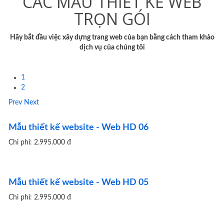
CÁC MẪU THIẾT KẾ WEB
TRỌN GÓI
Hãy bắt đầu việc xây dựng trang web của bạn bằng cách tham khảo
dịch vụ của chúng tôi
1
2
Prev
Next
Mẫu thiết kế website - Web HD 06
Chi phí: 2.995.000 đ
Mẫu thiết kế website - Web HD 05
Chi phí: 2.995.000 đ