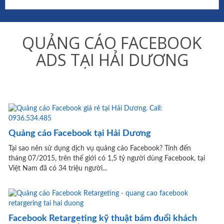
QUẢNG CÁO FACEBOOK
ADS TẠI HẢI DƯƠNG
Quảng cáo Facebook tại Hải Dương
Tại sao nên sử dụng dịch vụ quảng cáo Facebook? Tính đến
tháng 07/2015, trên thế giới có 1,5 tỷ người dùng Facebook, tại
Việt Nam đã có 34 triệu người...
Facebook Retargeting kỹ thuật bám đuổi khách